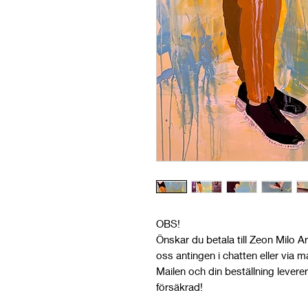
OBS!
Önskar du betala till Zeon Milo A
oss antingen i chatten eller via m
Mailen och din beställning leverer
försäkrad!