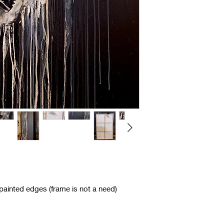
ainted edges (frame is not a need)