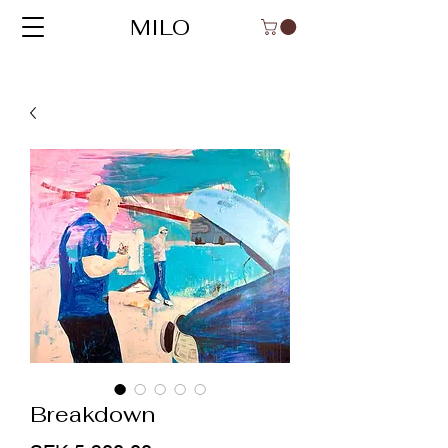
MILO
Breakdown